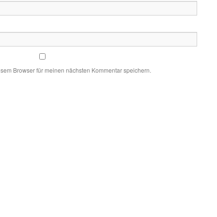
esem Browser für meinen nächsten Kommentar speichern.