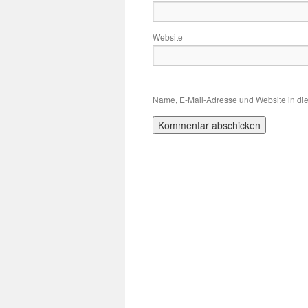
Website
Name, E-Mail-Adresse und Website in di