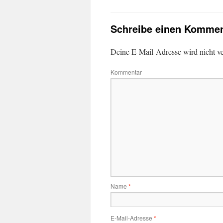
Schreibe einen Kommen
Deine E-Mail-Adresse wird nicht ver
Kommentar
Name
*
E-Mail-Adresse
*