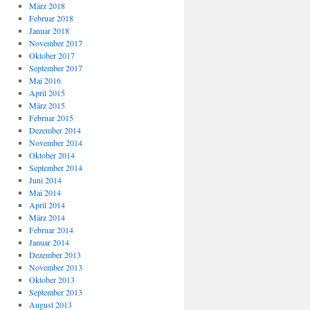
März 2018
Februar 2018
Januar 2018
November 2017
Oktober 2017
September 2017
Mai 2016
April 2015
März 2015
Februar 2015
Dezember 2014
November 2014
Oktober 2014
September 2014
Juni 2014
Mai 2014
April 2014
März 2014
Februar 2014
Januar 2014
Dezember 2013
November 2013
Oktober 2013
September 2013
August 2013