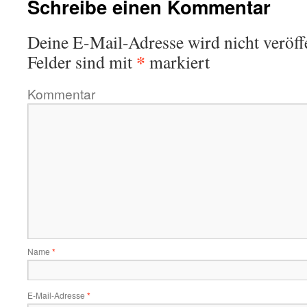
Schreibe einen Kommentar
Deine E-Mail-Adresse wird nicht veröffe
*
Felder sind mit
markiert
Kommentar
Name
*
E-Mail-Adresse
*