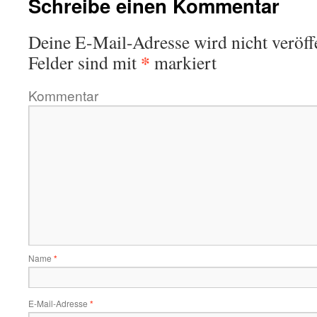
Schreibe einen Kommentar
Deine E-Mail-Adresse wird nicht veröffe
*
Felder sind mit
markiert
Kommentar
Name
*
E-Mail-Adresse
*