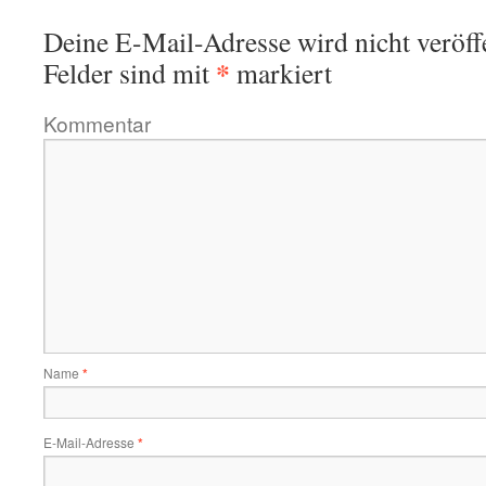
Deine E-Mail-Adresse wird nicht veröffe
*
Felder sind mit
markiert
Kommentar
Name
*
E-Mail-Adresse
*