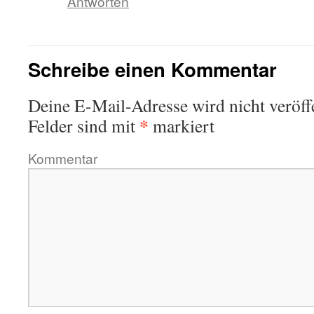
Antworten
Schreibe einen Kommentar
Deine E-Mail-Adresse wird nicht veröffe
*
Felder sind mit
markiert
Kommentar