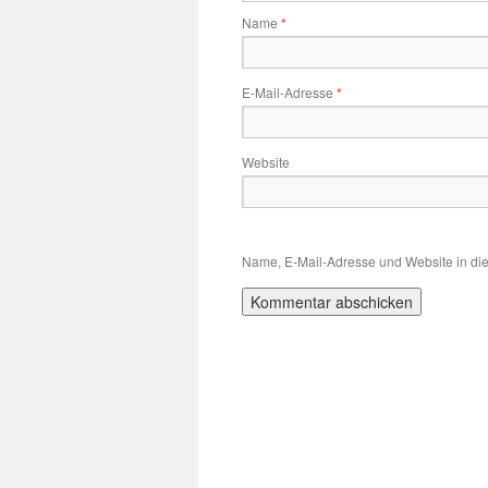
Name
*
E-Mail-Adresse
*
Website
Name, E-Mail-Adresse und Website in di