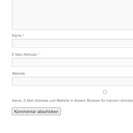
Name
*
E-Mail-Adresse
*
Website
Name, E-Mail-Adresse und Website in diesem Browser für meinen nächste