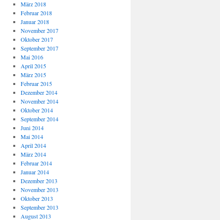
März 2018
Februar 2018
Januar 2018
November 2017
Oktober 2017
September 2017
Mai 2016
April 2015
März 2015
Februar 2015
Dezember 2014
November 2014
Oktober 2014
September 2014
Juni 2014
Mai 2014
April 2014
März 2014
Februar 2014
Januar 2014
Dezember 2013
November 2013
Oktober 2013
September 2013
August 2013