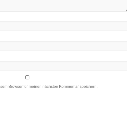
esem Browser für meinen nächsten Kommentar speichern.