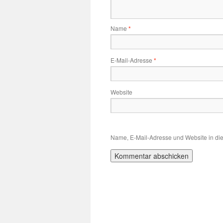
Name
*
E-Mail-Adresse
*
Website
Name, E-Mail-Adresse und Website in di