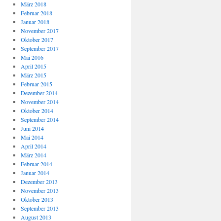
März 2018
Februar 2018
Januar 2018
November 2017
Oktober 2017
September 2017
Mai 2016
April 2015
März 2015
Februar 2015
Dezember 2014
November 2014
Oktober 2014
September 2014
Juni 2014
Mai 2014
April 2014
März 2014
Februar 2014
Januar 2014
Dezember 2013
November 2013
Oktober 2013
September 2013
August 2013