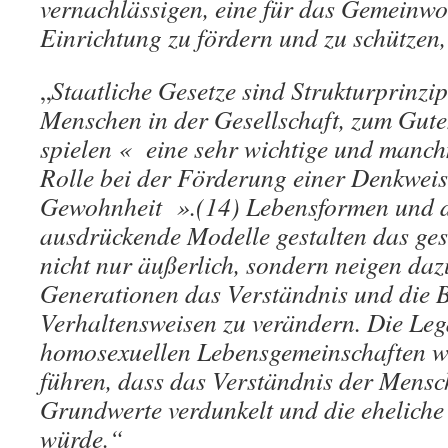
vernachlässigen, eine für das Gemeinwo
Einrichtung zu fördern und zu schützen, 
„
Staatliche Gesetze sind Strukturprinzi
Menschen in der Gesellschaft, zum Gute
spielen « eine sehr wichtige und manc
Rolle bei der Förderung einer Denkweis
Gewohnheit ».(14) Lebensformen und d
ausdrückende Modelle gestalten das ges
nicht nur äußerlich, sondern neigen daz
Generationen das Verständnis und die 
Verhaltensweisen zu verändern. Die Leg
homosexuellen Lebensgemeinschaften w
führen, dass das Verständnis der Mensche
Grundwerte verdunkelt und die eheliche 
würde.“