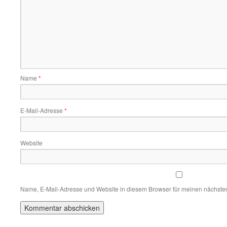
Name
*
E-Mail-Adresse
*
Website
Name, E-Mail-Adresse und Website in diesem Browser für meinen nächste