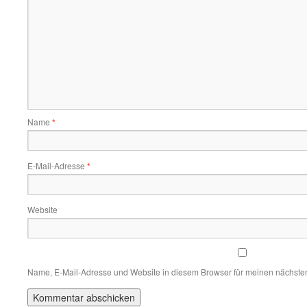
Name
*
E-Mail-Adresse
*
Website
Name, E-Mail-Adresse und Website in diesem Browser für meinen nächste