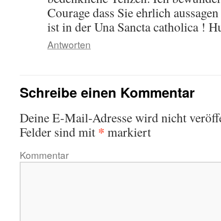
Courage dass Sie ehrlich aussagen
ist in der Una Sancta catholica ! H
Antworten
Schreibe einen Kommentar
Deine E-Mail-Adresse wird nicht veröffe
*
Felder sind mit
markiert
Kommentar