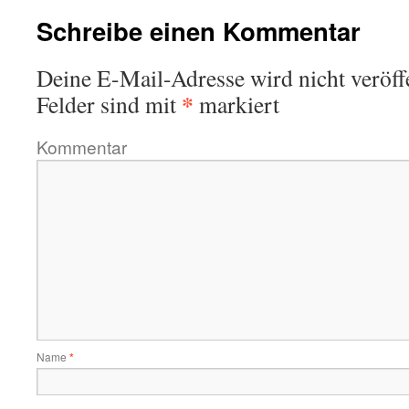
Schreibe einen Kommentar
Deine E-Mail-Adresse wird nicht veröffe
*
Felder sind mit
markiert
Kommentar
Name
*